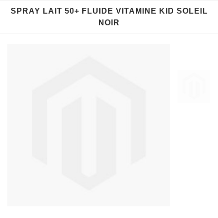
SPRAY LAIT 50+ FLUIDE VITAMINE KID SOLEIL
NOIR