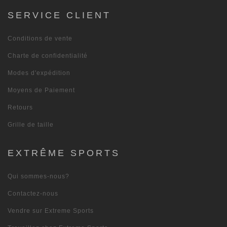
SERVICE CLIENT
Conditions de vente
Charte de confidentialité
Modes d'expédition
Moyens de Paiement
Retours
Grille de taille
EXTRÊME SPORTS
Qui sommes-nous?
Contactez-nous
Vendre sur Extreme Sports