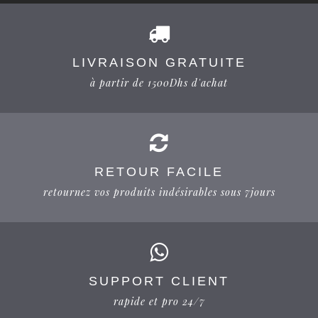
LIVRAISON GRATUITE
à partir de 1500Dhs d'achat
RETOUR FACILE
retournez vos produits indésirables sous 7jours
SUPPORT CLIENT
rapide et pro 24/7