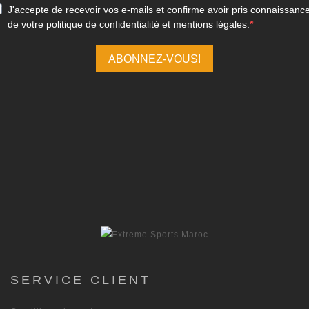
SERVICE CLIENT