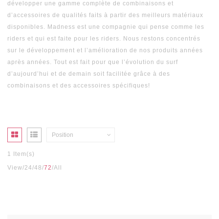
développer une gamme complète de combinaisons et
d’accessoires de qualités faits à partir des meilleurs matériaux
disponibles. Madness est une compagnie qui pense comme les
riders et qui est faite pour les riders. Nous restons concentrés
sur le développement et l’amélioration de nos produits années
après années. Tout est fait pour que l’évolution du surf
d’aujourd’hui et de demain soit facilitée grâce à des
combinaisons et des accessoires spécifiques!
Position
1 Item(s)
View
24
48
72
All