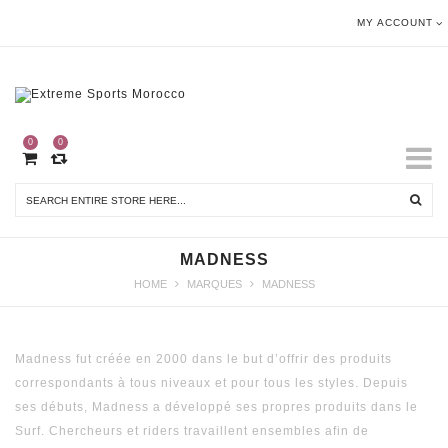
MY ACCOUNT
0
0
MADNESS
HOME
MARQUES
MADNESS
Madness fut créée en 2000 dans le but d’offrir des produits
correspondants à tous niveaux et pour tous les styles. Depuis
ses débuts, Madness a développé ses propres produits dans le
Surf. Chercheurs et riders travaillent ensembles afin de