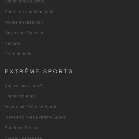
Conditions de vente
Charte de confidentialité
Modes d'expédition
Moyens de Paiement
Retours
Grille de taille
EXTRÊME SPORTS
Qui sommes-nous?
Contactez-nous
Vendre sur Extreme Sports
Travaillez chez Extreme Sports
Relations Presse
Devenir Partenaire