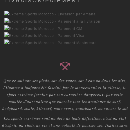
LIVRAISON/PAIEMENT
Que ce soit sur ses pieds, sur des roues, sur l’eau ou dans les airs,
l'Homme a toujours été fasciné par le mouvement et la vitesse; le
sport extrême fascine par son caractère dangereux, par cette
montée d’adrénaline que cherche tous les amateurs de surf,
bodyboard, skate, kitesurf, moto cross, snowboard, ou encore le ski
Les sports extrêmes sont au delà de toute définition, c’est un état
d’esprit, un choix de vie et une volonté de pousser ses limites sans