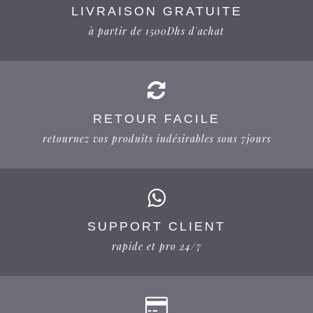
LIVRAISON GRATUITE
à partir de 1500Dhs d'achat
RETOUR FACILE
retournez vos produits indésirables sous 7jours
SUPPORT CLIENT
rapide et pro 24/7