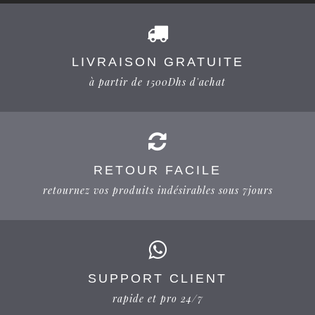
LIVRAISON GRATUITE
à partir de 1500Dhs d'achat
RETOUR FACILE
retournez vos produits indésirables sous 7jours
SUPPORT CLIENT
rapide et pro 24/7