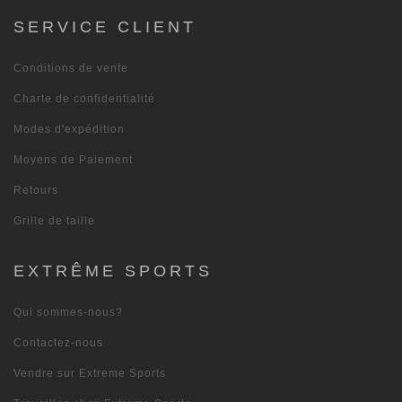
SERVICE CLIENT
Conditions de vente
Charte de confidentialité
Modes d'expédition
Moyens de Paiement
Retours
Grille de taille
EXTRÊME SPORTS
Qui sommes-nous?
Contactez-nous
Vendre sur Extreme Sports