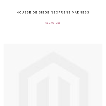
HOUSSE DE SIEGE NEOPRENE MADNESS
510,00 Dhs