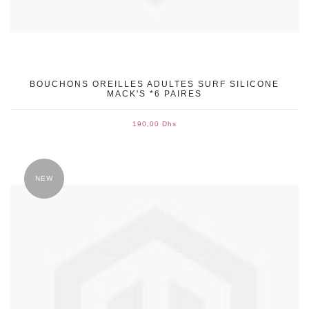
BOUCHONS OREILLES ADULTES SURF SILICONE
MACK'S *6 PAIRES
190,00 Dhs
NEW