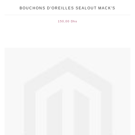
BOUCHONS D'OREILLES SEALOUT MACK'S
150,00 Dhs