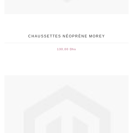
CHAUSSETTES NÉOPRÈNE MOREY
130,00 Dhs