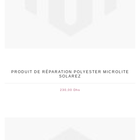
PRODUIT DE RÉPARATION POLYESTER MICROLITE
SOLAREZ
230,00 Dhs