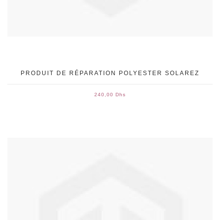
PRODUIT DE RÉPARATION POLYESTER SOLAREZ
240,00 Dhs