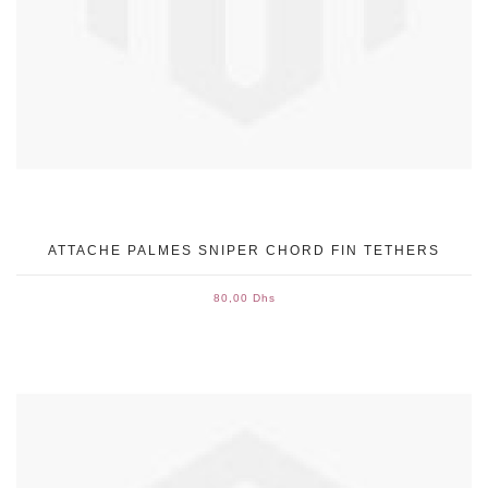
ATTACHE PALMES SNIPER CHORD FIN TETHERS
80,00 Dhs