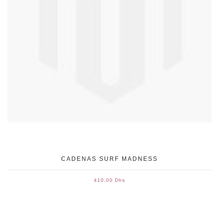
CADENAS SURF MADNESS
410,00 Dhs