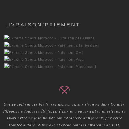
LIVRAISON/PAIEMENT
Que ce soit sur ses pieds, sur des roues, sur l’eau ou dans les airs,
l'Homme a toujours été fasciné par le mouvement et la vitesse; le
sport extrême fascine par son caractère dangereux, par cette
montée d’adrénaline que cherche tous les amateurs de surf,