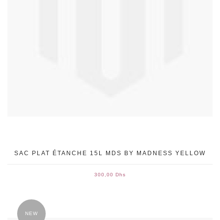
SAC PLAT ÉTANCHE 15L MDS BY MADNESS YELLOW
300,00 Dhs
NEW