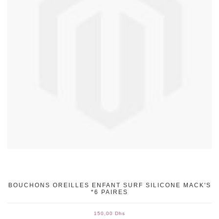
BOUCHONS OREILLES ENFANT SURF SILICONE MACK'S
*6 PAIRES
150,00 Dhs