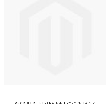
PRODUIT DE RÉPARATION EPOXY SOLAREZ