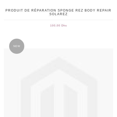
PRODUIT DE RÉPARATION SPONGE REZ BODY REPAIR
SOLAREZ
100,00 Dhs
NEW