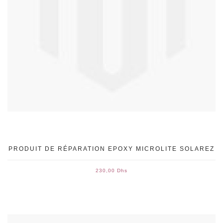
PRODUIT DE RÉPARATION EPOXY MICROLITE SOLAREZ
230,00 Dhs