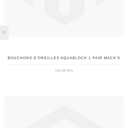
BOUCHONS D'OREILLES AQUABLOCK 1 PAIR MACK'S
110,00 Dhs