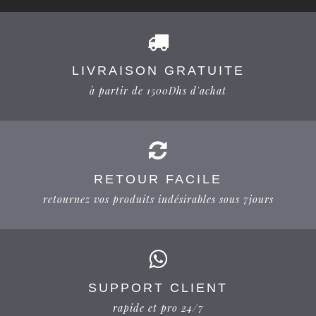
LIVRAISON GRATUITE
à partir de 1500Dhs d'achat
RETOUR FACILE
retournez vos produits indésirables sous 7jours
SUPPORT CLIENT
rapide et pro 24/7