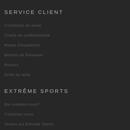
SERVICE CLIENT
Conditions de vente
Charte de confidentialité
Modes d'expédition
Moyens de Paiement
Retours
Grille de taille
EXTRÊME SPORTS
Qui sommes-nous?
Contactez-nous
Vendre sur Extreme Sports