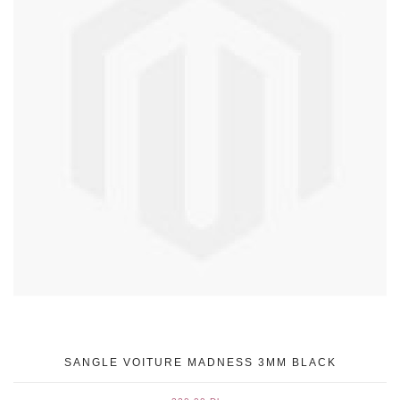
SANGLE VOITURE MADNESS 3MM BLACK