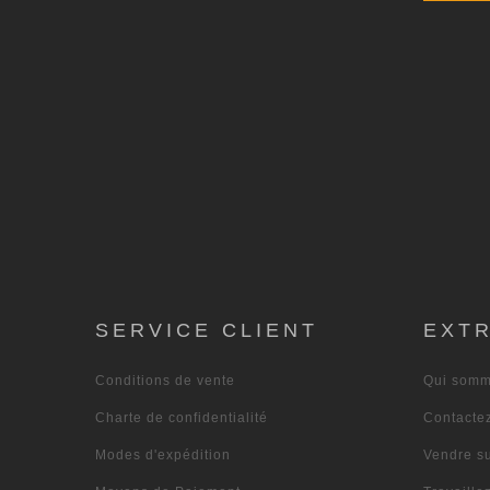
SERVICE CLIENT
EXT
Conditions de vente
Qui somm
Charte de confidentialité
Contacte
Modes d'expédition
Vendre s