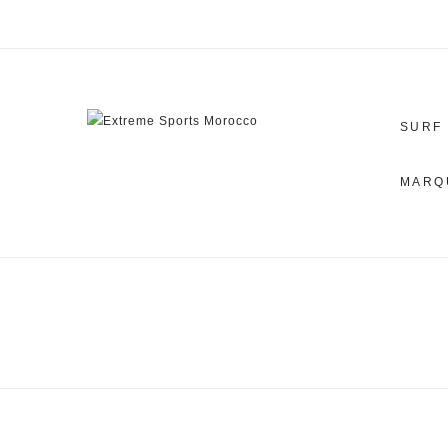
SURF
MARQ