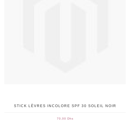
STICK LÈVRES INCOLORE SPF 30 SOLEIL NOIR
70,00 Dhs