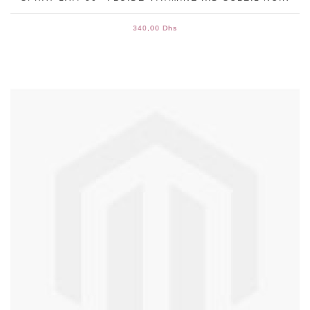
340,00 Dhs