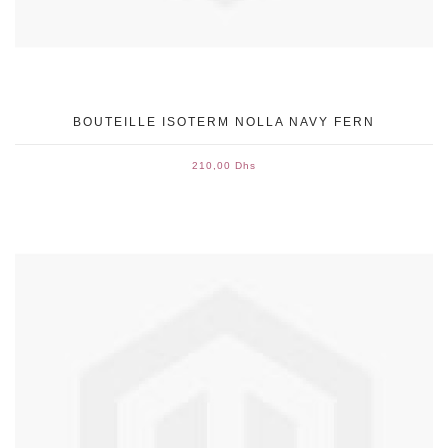
BOUTEILLE ISOTERM NOLLA NAVY FERN
210,00 Dhs