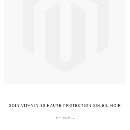
SOIN VITAMIN 30 HAUTE PROTECTION SOLEIL NOIR
140,00 Dhs