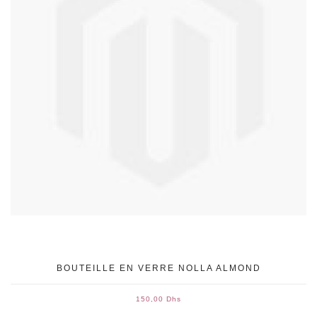
BOUTEILLE EN VERRE NOLLA ALMOND
150,00 Dhs