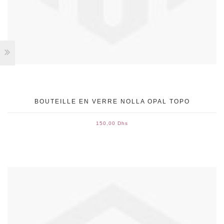
BOUTEILLE EN VERRE NOLLA OPAL TOPO
150,00 Dhs