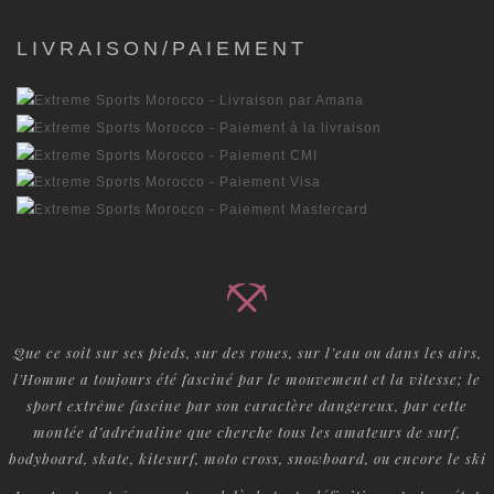
LIVRAISON/PAIEMENT
Que ce soit sur ses pieds, sur des roues, sur l’eau ou dans les airs,
l'Homme a toujours été fasciné par le mouvement et la vitesse; le
sport extrême fascine par son caractère dangereux, par cette
montée d’adrénaline que cherche tous les amateurs de surf,
bodyboard, skate, kitesurf, moto cross, snowboard, ou encore le ski