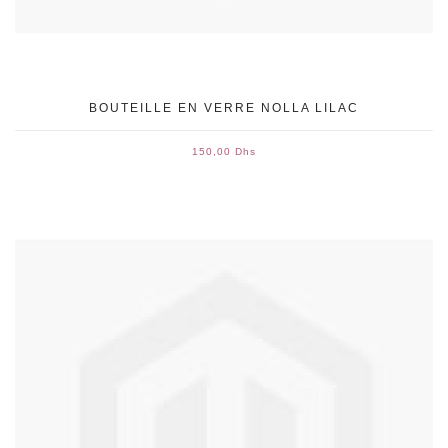
BOUTEILLE EN VERRE NOLLA LILAC
150,00 Dhs