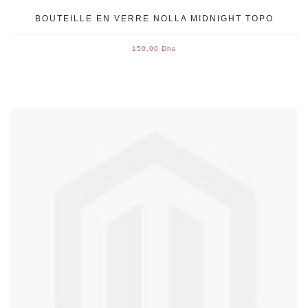
BOUTEILLE EN VERRE NOLLA MIDNIGHT TOPO
150,00 Dhs