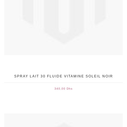
SPRAY LAIT 30 FLUIDE VITAMINE SOLEIL NOIR
340,00 Dhs