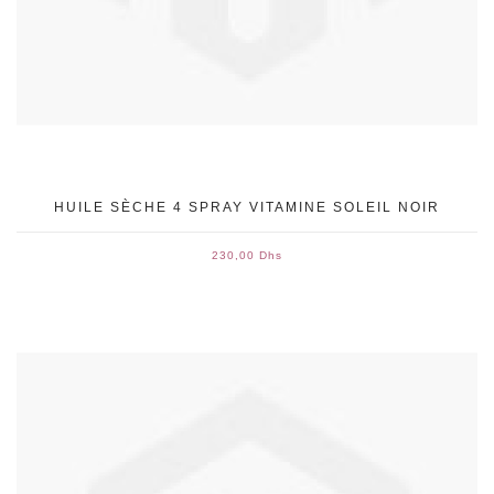
HUILE SÈCHE 4 SPRAY VITAMINE SOLEIL NOIR
230,00 Dhs