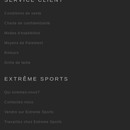
SERVICE CLIENT
Conditions de vente
Charte de confidentialité
Modes d'expédition
Moyens de Paiement
Retours
Grille de taille
EXTRÊME SPORTS
Qui sommes-nous?
Contactez-nous
Vendre sur Extreme Sports
Travaillez chez Extreme Sports