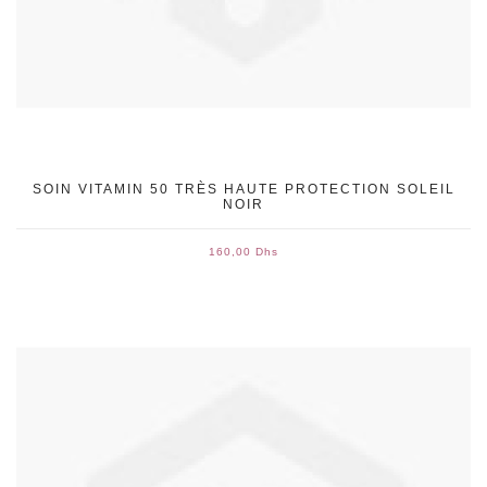
SOIN VITAMIN 50 TRÈS HAUTE PROTECTION SOLEIL
NOIR
160,00 Dhs