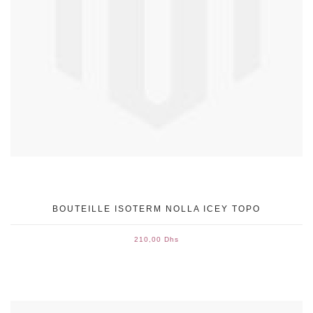
BOUTEILLE ISOTERM NOLLA ICEY TOPO
210,00 Dhs