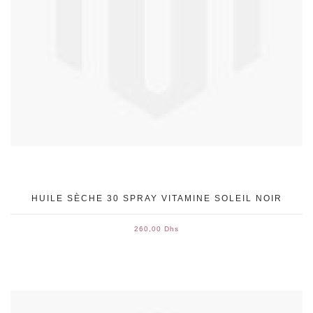
HUILE SÈCHE 30 SPRAY VITAMINE SOLEIL NOIR
260,00 Dhs