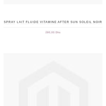
SPRAY LAIT FLUIDE VITAMINE AFTER SUN SOLEIL NOIR
290,00 Dhs