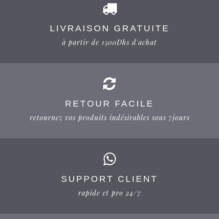
LIVRAISON GRATUITE
à partir de 1500Dhs d'achat
RETOUR FACILE
retournez vos produits indésirables sous 7jours
SUPPORT CLIENT
rapide et pro 24/7