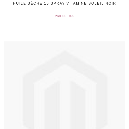
HUILE SÈCHE 15 SPRAY VITAMINE SOLEIL NOIR
260,00 Dhs