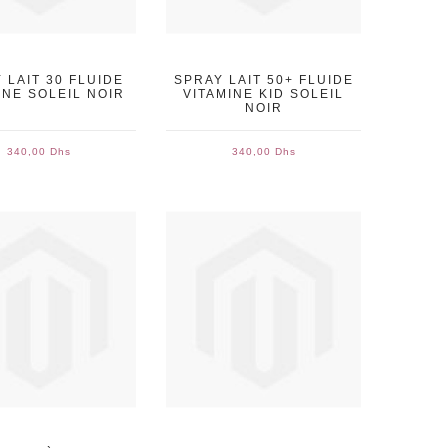
 LAIT 30 FLUIDE
SPRAY LAIT 50+ FLUIDE
INE SOLEIL NOIR
VITAMINE KID SOLEIL
NOIR
340,00 Dhs
340,00 Dhs