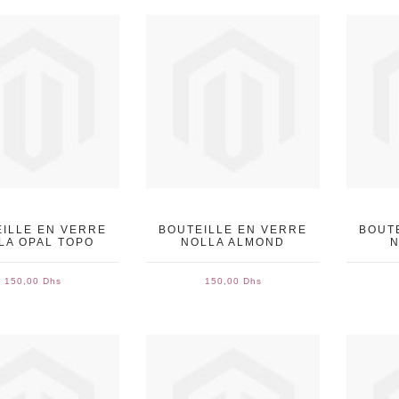
ILLE EN VERRE
BOUTEILLE EN VERRE
BOUT
LA OPAL TOPO
NOLLA ALMOND
N
150,00 Dhs
150,00 Dhs