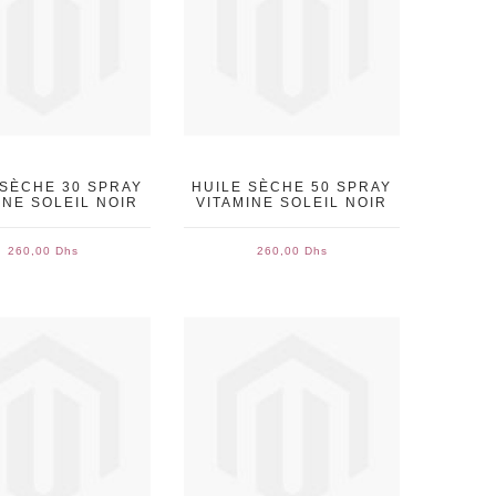
 SÈCHE 30 SPRAY
HUILE SÈCHE 50 SPRAY
INE SOLEIL NOIR
VITAMINE SOLEIL NOIR
260,00 Dhs
260,00 Dhs