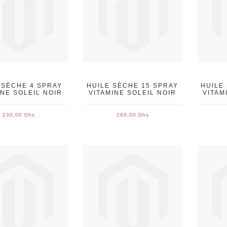
 SÈCHE 4 SPRAY
HUILE SÈCHE 15 SPRAY
HUILE
INE SOLEIL NOIR
VITAMINE SOLEIL NOIR
VITAM
230,00 Dhs
260,00 Dhs