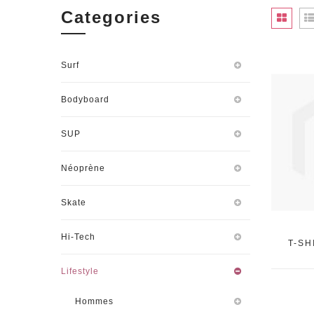
Categories
Surf
Bodyboard
SUP
Néoprène
Skate
Hi-Tech
T-SH
Lifestyle
Hommes