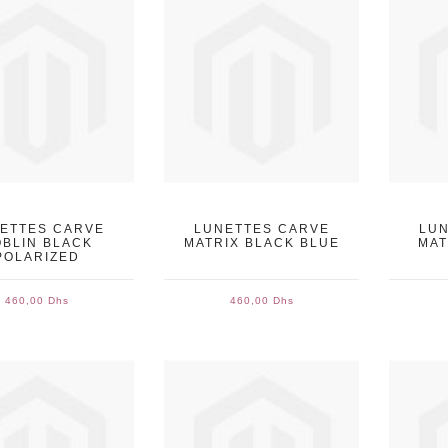
ETTES CARVE
LUNETTES CARVE
LUN
BLIN BLACK
MATRIX BLACK BLUE
MAT
POLARIZED
460,00 Dhs
460,00 Dhs