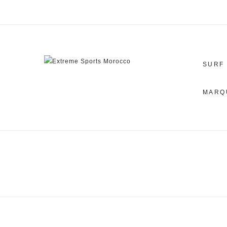
SURF
MARQ