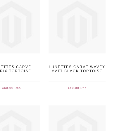
ETTES CARVE
LUNETTES CARVE WAVEY
RIX TORTOISE
MATT BLACK TORTOISE
460,00 Dhs
460,00 Dhs