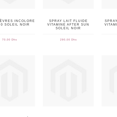
LÈVRES INCOLORE
SPRAY LAIT FLUIDE
SPRAY
30 SOLEIL NOIR
VITAMINE AFTER SUN
VITAM
SOLEIL NOIR
70,00 Dhs
290,00 Dhs