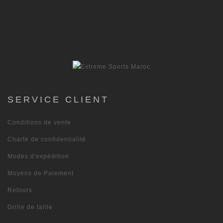
SERVICE CLIENT
Conditions de vente
Charte de confidentialité
Modes d'expédition
Moyens de Paiement
Retours
Grille de taille