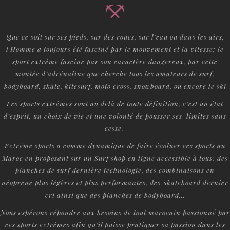
Que ce soit sur ses pieds, sur des roues, sur l’eau ou dans les airs,
l'Homme a toujours été fasciné par le mouvement et la vitesse; le
sport extrême fascine par son caractère dangereux, par cette
montée d’adrénaline que cherche tous les amateurs de surf,
bodyboard, skate, kitesurf, moto cross, snowboard, ou encore le ski
Les sports extrêmes sont au delà de toute définition, c’est un état
d’esprit, un choix de vie et une volonté de pousser ses limites sans
cesse.
Extrême sports a comme dynamique de faire évoluer ces sports au
Maroc en proposant sur un Surf shop en ligne accessible à tous: des
planches de surf dernière technologie, des combinaisons en
néoprène plus légères et plus performantes, des Skateboard dernier
cri ainsi que des planches de bodyboard...
Nous espérons répondre aux besoins de tout marocain passionné par
ces sports extrêmes afin qu’il puisse pratiquer sa passion dans les