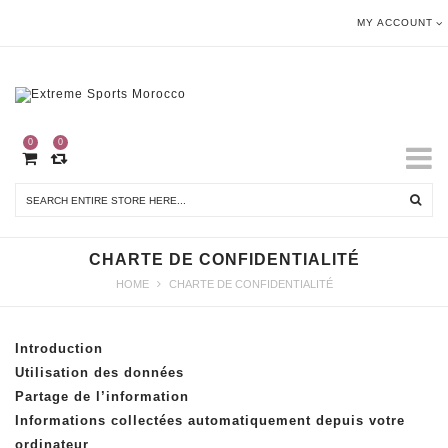
MY ACCOUNT
0
0
CHARTE DE CONFIDENTIALITÉ
HOME
CHARTE DE CONFIDENTIALITÉ
Introduction
Utilisation des données
Partage de l’information
Informations collectées automatiquement depuis votre
ordinateur