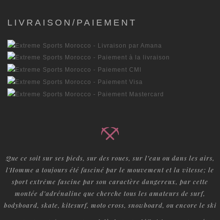
LIVRAISON/PAIEMENT
Que ce soit sur ses pieds, sur des roues, sur l’eau ou dans les airs,
l'Homme a toujours été fasciné par le mouvement et la vitesse; le
sport extrême fascine par son caractère dangereux, par cette
montée d’adrénaline que cherche tous les amateurs de surf,
bodyboard, skate, kitesurf, moto cross, snowboard, ou encore le ski