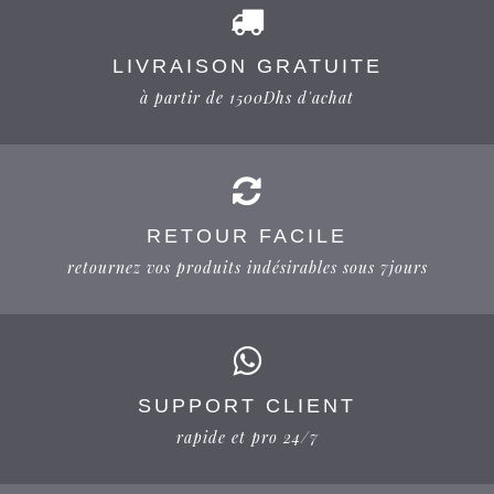
LIVRAISON GRATUITE
à partir de 1500Dhs d'achat
RETOUR FACILE
retournez vos produits indésirables sous 7jours
SUPPORT CLIENT
rapide et pro 24/7