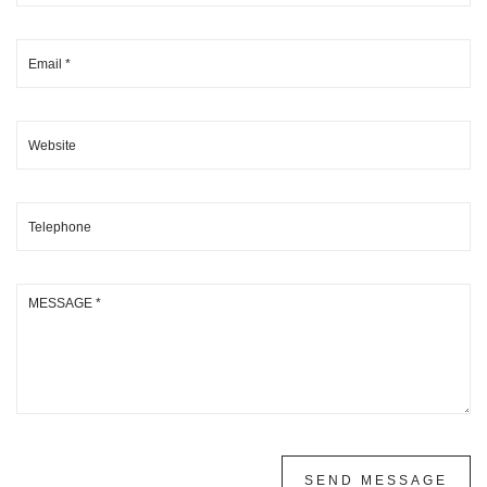
SEND MESSAGE