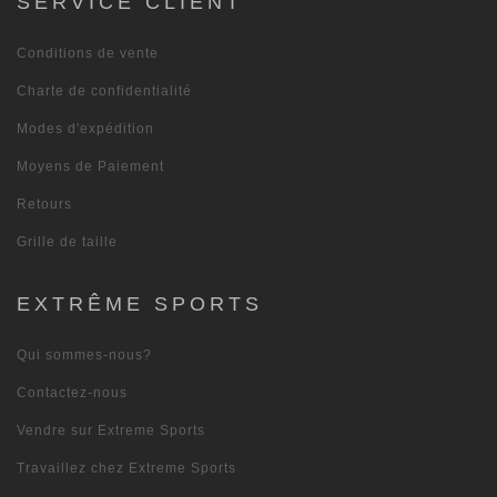
SERVICE CLIENT
Conditions de vente
Charte de confidentialité
Modes d'expédition
Moyens de Paiement
Retours
Grille de taille
EXTRÊME SPORTS
Qui sommes-nous?
Contactez-nous
Vendre sur Extreme Sports
Travaillez chez Extreme Sports