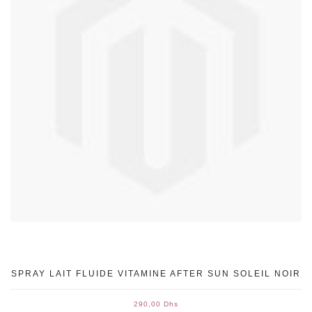
SPRAY LAIT FLUIDE VITAMINE AFTER SUN SOLEIL NOIR
290,00 Dhs