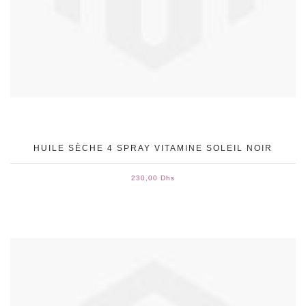
HUILE SÈCHE 4 SPRAY VITAMINE SOLEIL NOIR
230,00 Dhs