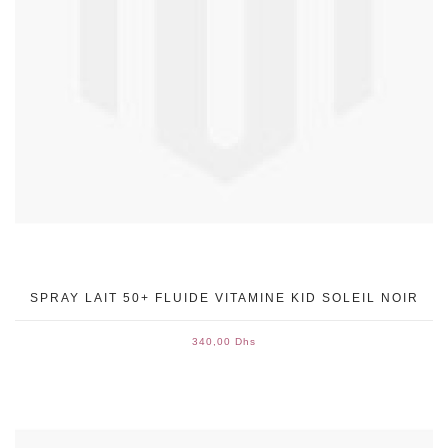
SPRAY LAIT 50+ FLUIDE VITAMINE KID SOLEIL NOIR
340,00 Dhs