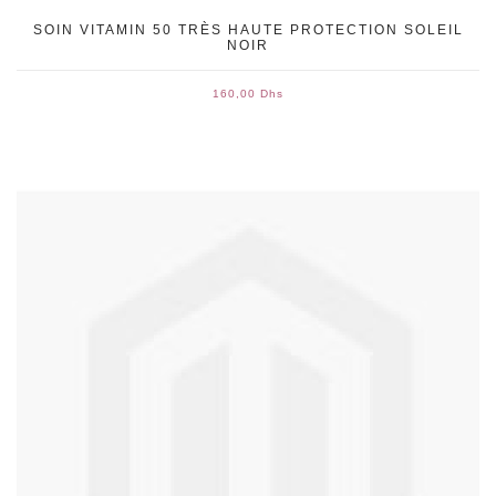
SOIN VITAMIN 50 TRÈS HAUTE PROTECTION SOLEIL
NOIR
160,00 Dhs