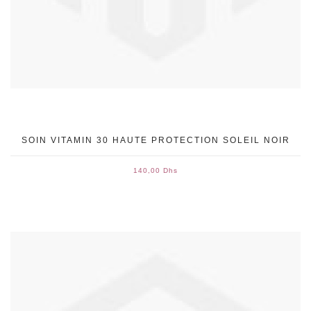
SOIN VITAMIN 30 HAUTE PROTECTION SOLEIL NOIR
140,00 Dhs