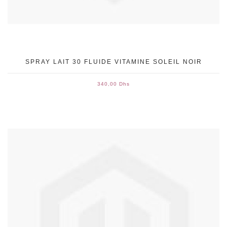
SPRAY LAIT 30 FLUIDE VITAMINE SOLEIL NOIR
340,00 Dhs