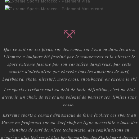
Que ce soit sur ses pieds, sur des roues, sur l’eau ou dans les airs,
l'Homme a toujours été fasciné par le mouvement et la vitesse; le
sport extrême fascine par son caractère dangereux, par cette
montée d’adrénaline que cherche tous les amateurs de surf,
bodyboard, skate, kitesurf, moto cross, snowboard, ou encore le ski
Les sports extrêmes sont au delà de toute définition, c’est un état
d’esprit, un choix de vie et une volonté de pousser ses limites sans
cesse.
Extrême sports a comme dynamique de faire évoluer ces sports au
Maroc en proposant sur un Surf shop en ligne accessible à tous: des
planches de surf dernière technologie, des combinaisons en
néoprène plus légères et plus performantes, des Skateboard dernier