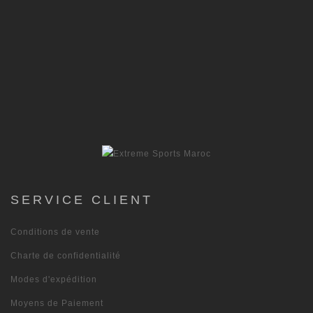
SERVICE CLIENT
Conditions de vente
Charte de confidentialité
Modes d'expédition
Moyens de Paiement