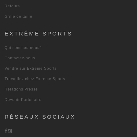
Retours
Grille de taille
EXTRÊME SPORTS
Qui sommes-nous?
Contactez-nous
Vendre sur Extreme Sports
Travaillez chez Extreme Sports
Relations Presse
Devenir Partenaire
RÉSEAUX SOCIAUX