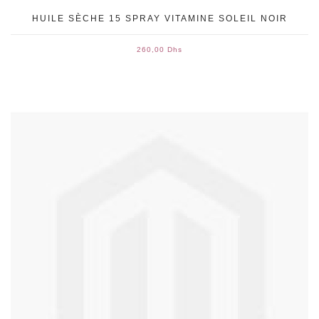
HUILE SÈCHE 15 SPRAY VITAMINE SOLEIL NOIR
260,00 Dhs