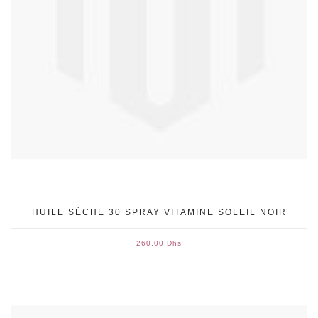
HUILE SÈCHE 30 SPRAY VITAMINE SOLEIL NOIR
260,00 Dhs