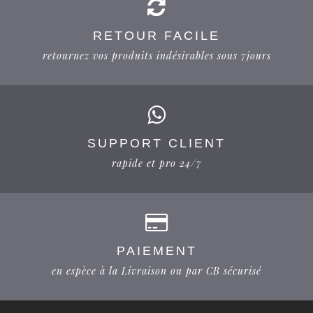
RETOUR FACILE
retournez vos produits indésirables sous 7jours
SUPPORT CLIENT
rapide et pro 24/7
PAIEMENT
en espèce à la Livraison ou par CB sécurisé