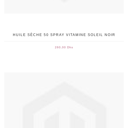
HUILE SÈCHE 50 SPRAY VITAMINE SOLEIL NOIR
260,00 Dhs