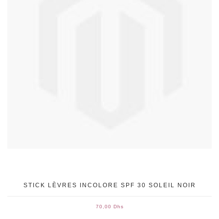
STICK LÈVRES INCOLORE SPF 30 SOLEIL NOIR
70,00 Dhs