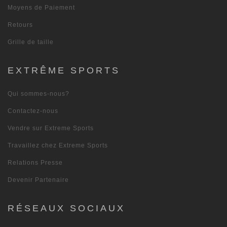
Moyens de Paiement
Retours
Grille de taille
EXTRÊME SPORTS
Qui sommes-nous?
Contactez-nous
Vendre sur Extreme Sports
Travaillez chez Extreme Sports
Relations Presse
Devenir Partenaire
RÉSEAUX SOCIAUX