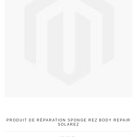
PRODUIT DE RÉPARATION SPONGE REZ BODY REPAIR
SOLAREZ