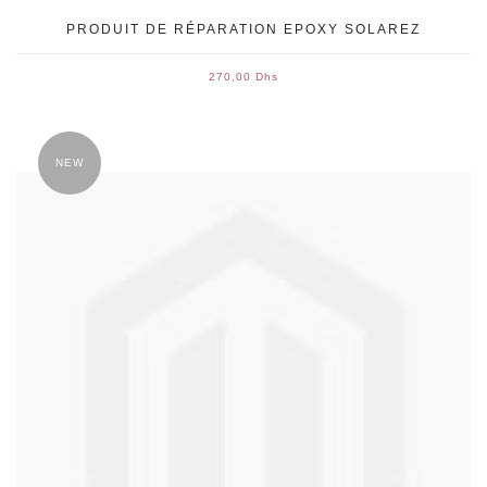
PRODUIT DE RÉPARATION EPOXY SOLAREZ
270,00 Dhs
NEW