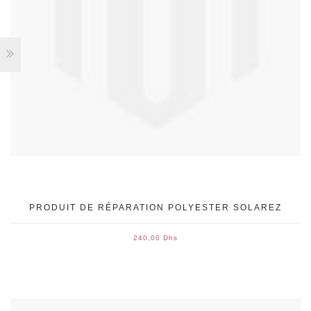
PRODUIT DE RÉPARATION POLYESTER SOLAREZ
240,00 Dhs