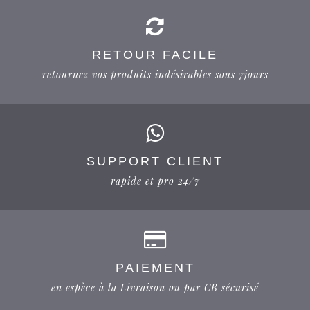
RETOUR FACILE
retournez vos produits indésirables sous 7jours
SUPPORT CLIENT
rapide et pro 24/7
PAIEMENT
en espèce à la Livraison ou par CB sécurisé