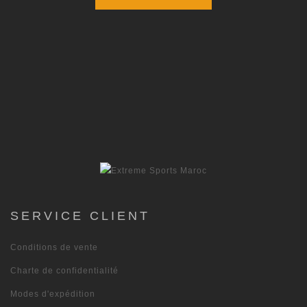
SERVICE CLIENT
Conditions de vente
Charte de confidentialité
Modes d'expédition