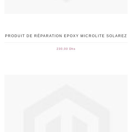
PRODUIT DE RÉPARATION EPOXY MICROLITE SOLAREZ
230,00 Dhs