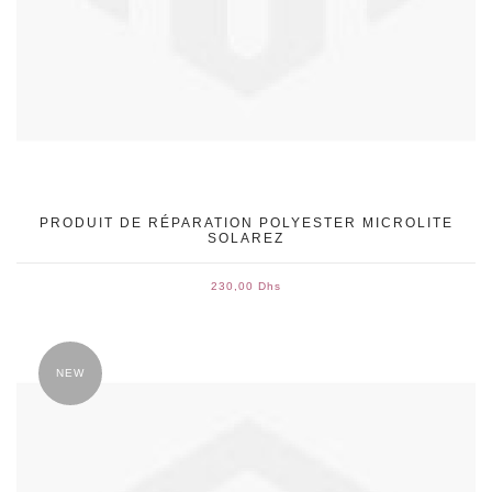
PRODUIT DE RÉPARATION POLYESTER MICROLITE
SOLAREZ
230,00 Dhs
NEW