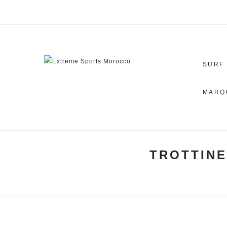
SURF
MARQ
TROTTINE