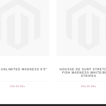
 UNLIMITED MADNESS 6'0"
HOUSSE DE SURF STRETC
FISH MADNESS WHITE/B
STRIPES
220,00 Dhs
540,00 Dhs