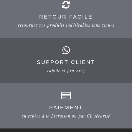
RETOUR FACILE
retournez vos produits indésirables sous 7jours
SUPPORT CLIENT
rapide et pro 24/7
PAIEMENT
en espèce à la Livraison ou par CB sécurisé