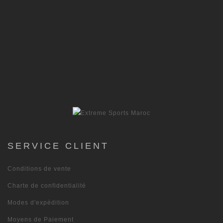
SERVICE CLIENT
Conditions de vente
Charte de confidentialité
Modes d'expédition
Moyens de Paiement