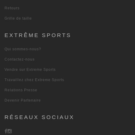
Retours
Grille de taille
EXTRÊME SPORTS
Qui sommes-nous?
Contactez-nous
Vendre sur Extreme Sports
Travaillez chez Extreme Sports
Relations Presse
Devenir Partenaire
RÉSEAUX SOCIAUX