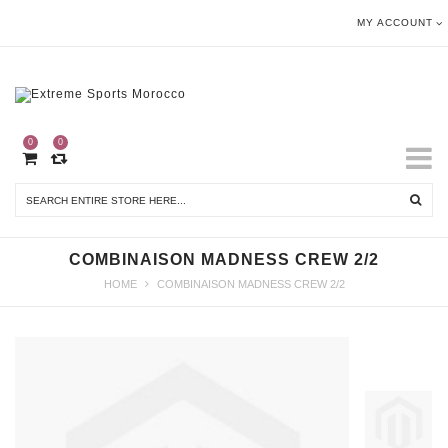
MY ACCOUNT
0
0
COMBINAISON MADNESS CREW 2/2
HOME
COMBINAISON MADNESS CREW 2/2