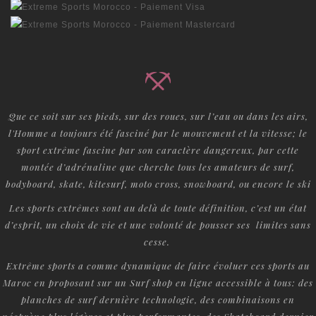
Que ce soit sur ses pieds, sur des roues, sur l’eau ou dans les airs,
l'Homme a toujours été fasciné par le mouvement et la vitesse; le
sport extrême fascine par son caractère dangereux, par cette
montée d’adrénaline que cherche tous les amateurs de surf,
bodyboard, skate, kitesurf, moto cross, snowboard, ou encore le ski
Les sports extrêmes sont au delà de toute définition, c’est un état
d’esprit, un choix de vie et une volonté de pousser ses limites sans
cesse.
Extrême sports a comme dynamique de faire évoluer ces sports au
Maroc en proposant sur un Surf shop en ligne accessible à tous: des
planches de surf dernière technologie, des combinaisons en